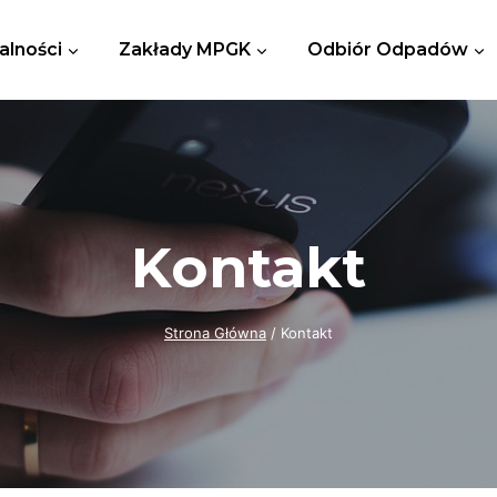
alności
Zakłady MPGK
Odbiór Odpadów
Kontakt
Strona Główna
/
Kontakt