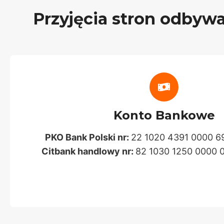
Przyjęcia stron odbywa
Konto Bankowe
PKO Bank Polski nr:
22 1020 4391 0000 6
Citbank handlowy nr:
82 1030 1250 0000 