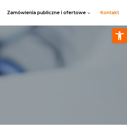
Zamówienia publiczne i ofertowe
Kontakt
Otwórz