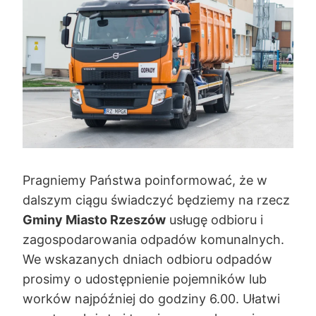
Pragniemy Państwa poinformować, że w
dalszym ciągu świadczyć będziemy na rzecz
Gminy Miasto Rzeszów
usługę odbioru i
zagospodarowania odpadów komunalnych.
We wskazanych dniach odbioru odpadów
prosimy o udostępnienie pojemników lub
worków najpóźniej do godziny 6.00. Ułatwi