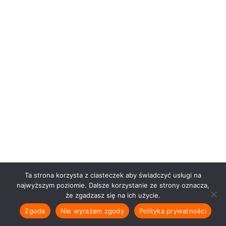
Ta strona korzysta z ciasteczek aby świadczyć usługi na
najwyższym poziomie. Dalsze korzystanie ze strony oznacza,
że zgadzasz się na ich użycie.
Zgoda
Nie wyrażam zgody
Polityka prywatności