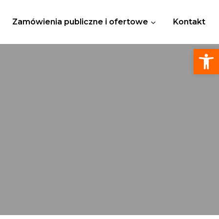
Zamówienia publiczne i ofertowe
Kontakt
Otwórz