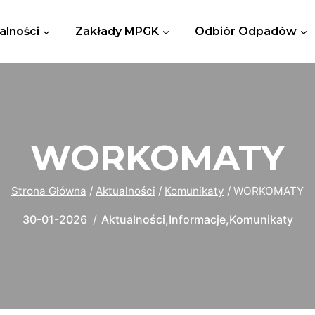
alności
Zakłady MPGK
Odbiór Odpadów
WORKOMATY
Strona Główna
/
Aktualności
/
Komunikaty
/
WORKOMATY
30-01-2026
Aktualności
,
Informacje
,
Komunikaty