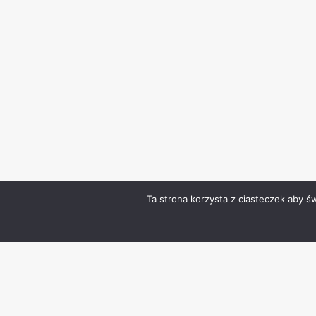
Ta strona korzysta z ciasteczek aby ś