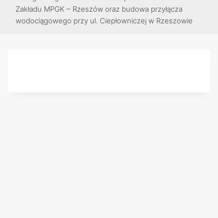
Zakładu MPGK – Rzeszów oraz budowa przyłącza
wodociągowego przy ul. Ciepłowniczej w Rzeszowie