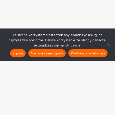
Ta strona korzysta z ciasteczek aby świadczyć usługi na
najwyższym poziomie. Dalsze korzystanie ze strony oznacza,
że zgadzasz się na ich użycie.
Zgoda
Nie wyrażam zgody
Polityka prywatności