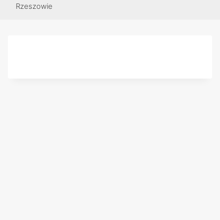
Rzeszowie