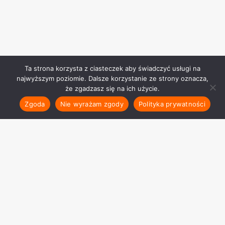
Ta strona korzysta z ciasteczek aby świadczyć usługi na
najwyższym poziomie. Dalsze korzystanie ze strony oznacza,
że zgadzasz się na ich użycie.
Zgoda
Nie wyrażam zgody
Polityka prywatności