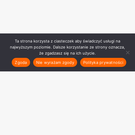
Ta strona korzysta z ciasteczek aby świadczyć usługi na
najwyższym poziomie. Dalsze korzystanie ze strony oznacza,
że zgadzasz się na ich użycie.
Zgoda
Nie wyrażam zgody
Polityka prywatności