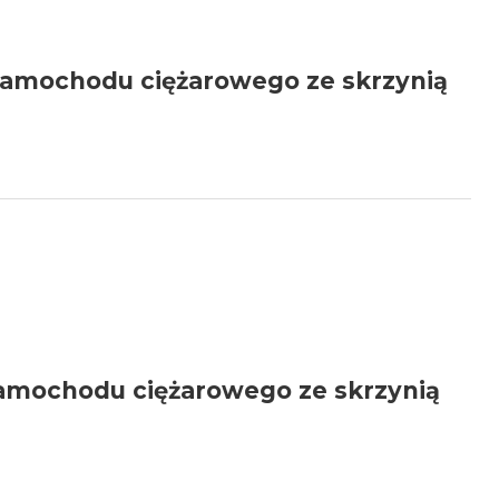
 samochodu ciężarowego ze skrzynią
 samochodu ciężarowego ze skrzynią