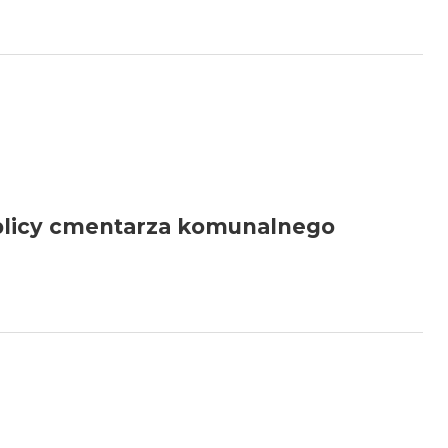
plicy cmentarza komunalnego