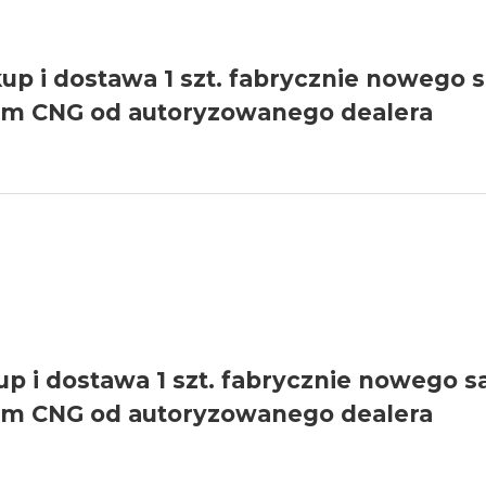
kup i dostawa 1 szt. fabrycznie nowego
ym CNG od autoryzowanego dealera
up i dostawa 1 szt. fabrycznie nowego
ym CNG od autoryzowanego dealera