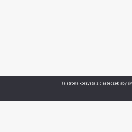
Ta strona korzysta z ciasteczek aby ś